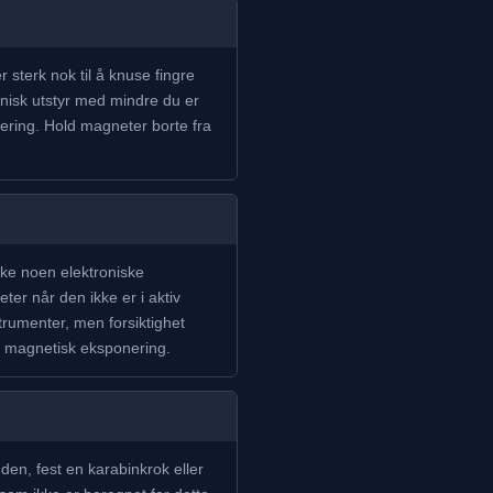
sterk nok til å knuse fingre
nisk utstyr med mindre du er
ering. Hold magneter borte fra
ke noen elektroniske
r når den ikke er i aktiv
rumenter, men forsiktighet
or magnetisk eksponering.
 den, fest en karabinkrok eller